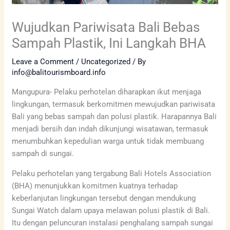
Wujudkan Pariwisata Bali Bebas
Sampah Plastik, Ini Langkah BHA
Leave a Comment
/
Uncategorized
/ By
info@balitourismboard.info
Mangupura- Pelaku perhotelan diharapkan ikut menjaga
lingkungan, termasuk berkomitmen mewujudkan pariwisata
Bali yang bebas sampah dan polusi plastik. Harapannya Bali
menjadi bersih dan indah dikunjungi wisatawan, termasuk
menumbuhkan kepedulian warga untuk tidak membuang
sampah di sungai.
Pelaku perhotelan yang tergabung Bali Hotels Association
(BHA) menunjukkan komitmen kuatnya terhadap
keberlanjutan lingkungan tersebut dengan mendukung
Sungai Watch dalam upaya melawan polusi plastik di Bali.
Itu dengan peluncuran instalasi penghalang sampah sungai