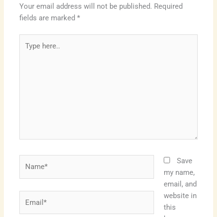
Your email address will not be published.
Required
fields are marked
*
Type
here..
Name*
Save
my name,
email, and
website in
Email*
this