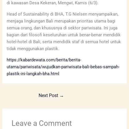
di kawasan Desa Kekeran, Mengwi, Kamis (6/3).
Head of Sustainability di BHA, T.G Nielsen menyampaikan,
menjaga lingkungan Bali merupakan prioritas utama bagi
semua orang, dan khususnya di sektor pariwisata. Ini juga
bagian dari filosofi keseluruhan untuk benar-benar mendidik
hotel-hotel di Bali, serta mendidik staf di semua hotel untuk
tidak menggunakan plastik.
https://kabardewata.com/berita/berita-
utama/pariwisata/wujudkan-pariwisata-bali-bebas-sampah-
plastik-ini-langkah-bha.html
Next Post
→
Leave a Comment